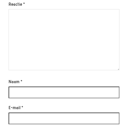
Reactie
*
Naam
*
E-mail
*