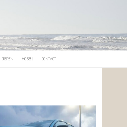
DIEREN
HOBBY
CONTACT