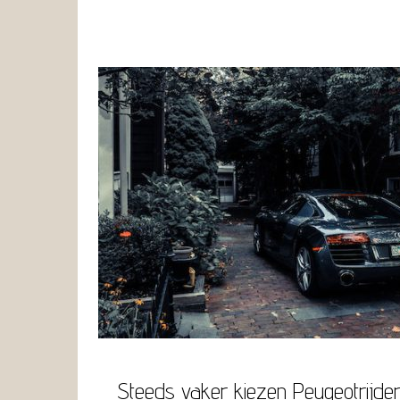
Steeds vaker kiezen Peugeotrijder