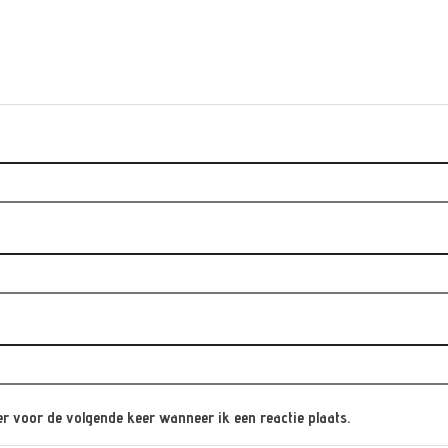
r voor de volgende keer wanneer ik een reactie plaats.