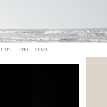
DIEREN
HOBBY
CONTACT